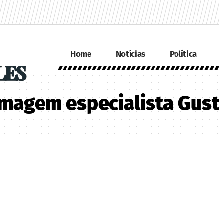
Home
Notícias
Política
imagem especialista Gus