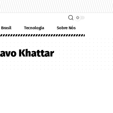
Brasil
Tecnologia
Sobre Nós
tavo Khattar