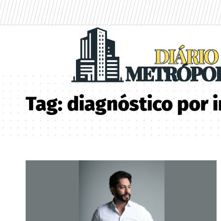
Tag:
diagnóstico por 