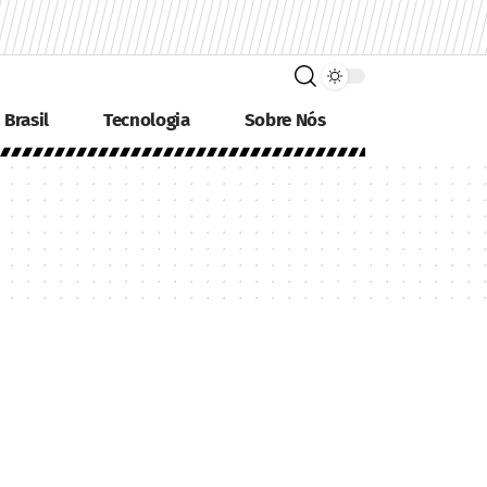
Brasil
Tecnologia
Sobre Nós