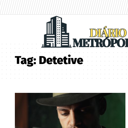
Tag:
Detetive