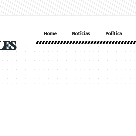
Home
Notícias
Política