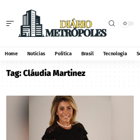
Home
Notícias
Política
Brasil
Tecnologia
S
Tag:
Cláudia Martinez