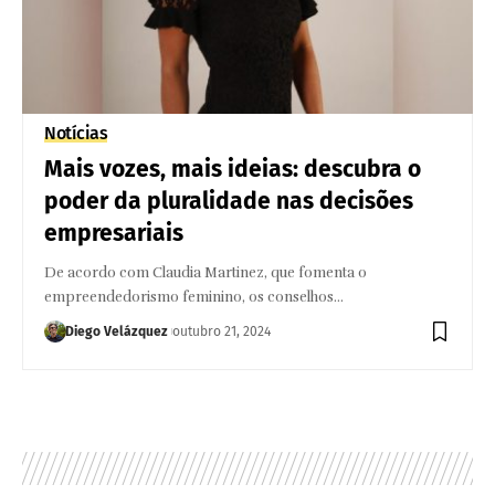
Notícias
Mais vozes, mais ideias: descubra o
poder da pluralidade nas decisões
empresariais
De acordo com Claudia Martinez, que fomenta o
empreendedorismo feminino, os conselhos…
Diego Velázquez
outubro 21, 2024