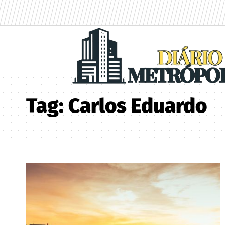
Tag:
Carlos Eduardo