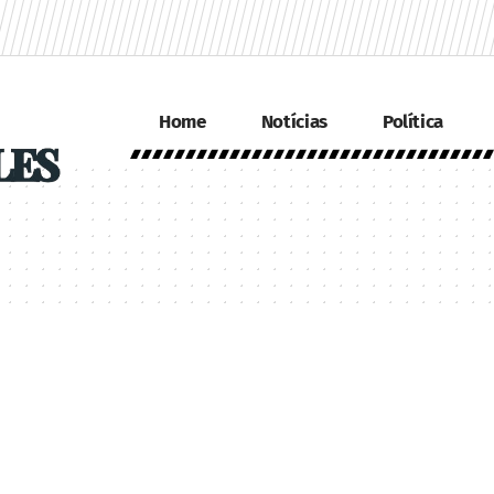
Home
Notícias
Política