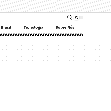
Brasil
Tecnologia
Sobre Nós