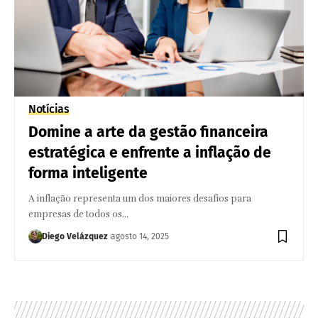
Notícias
Domine a arte da gestão financeira
estratégica e enfrente a inflação de
forma inteligente
A inflação representa um dos maiores desafios para
empresas de todos os…
Diego Velázquez
agosto 14, 2025