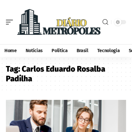
Home
Notícias
Política
Brasil
Tecnologia
S
Tag:
Carlos Eduardo Rosalba
Padilha