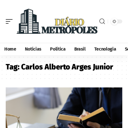
Home
Notícias
Política
Brasil
Tecnologia
S
Tag:
Carlos Alberto Arges Junior