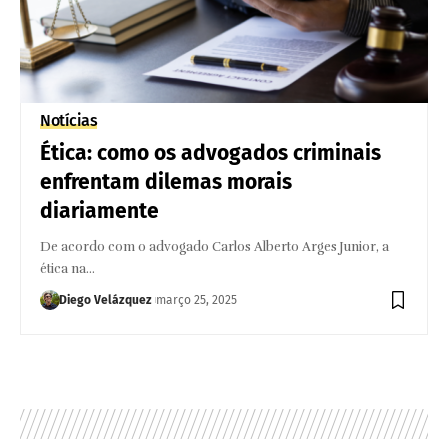
Notícias
Ética: como os advogados criminais
enfrentam dilemas morais
diariamente
De acordo com o advogado Carlos Alberto Arges Junior, a
ética na…
Diego Velázquez
março 25, 2025