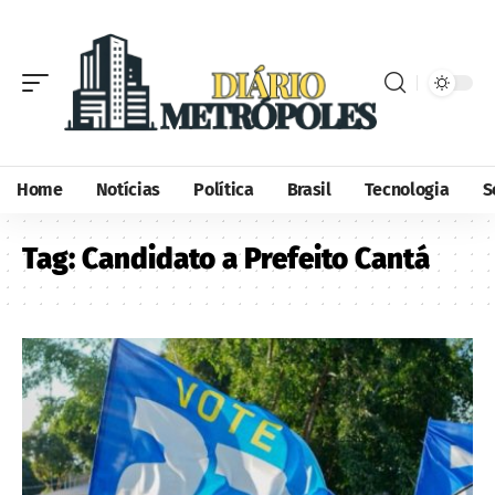
Home
Notícias
Política
Brasil
Tecnologia
S
Tag:
Candidato a Prefeito Cantá