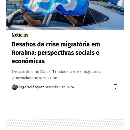
Notícias
Desafios da crise migratória em
Roraima: perspectivas sociais e
econômicas
De acordo com Daniel Trindade, a crise migratória
venezuelana se tornou um…
Diego Velázquez
setembro 19, 2024