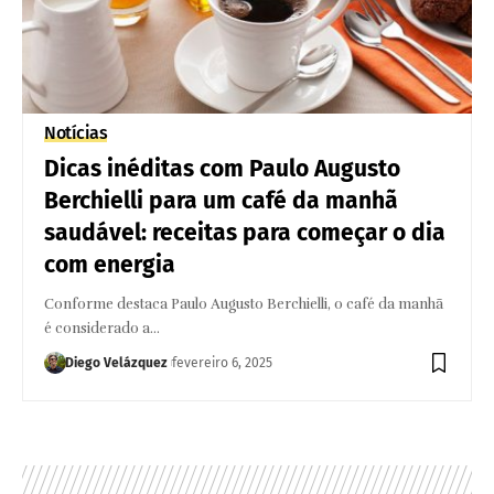
Notícias
Dicas inéditas com Paulo Augusto
Berchielli para um café da manhã
saudável: receitas para começar o dia
com energia
Conforme destaca Paulo Augusto Berchielli, o café da manhã
é considerado a…
Diego Velázquez
fevereiro 6, 2025