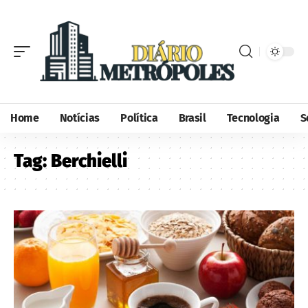
Home
Notícias
Política
Brasil
Tecnologia
S
Tag:
Berchielli