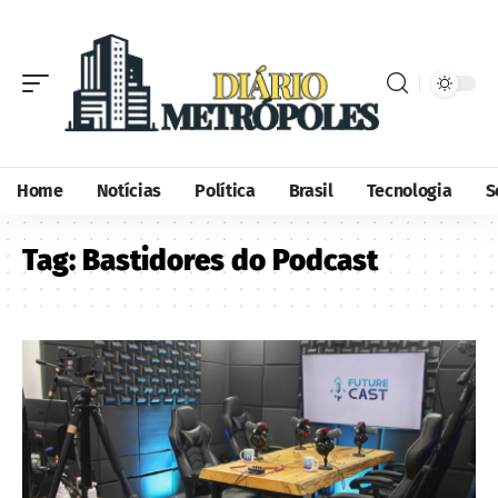
Home
Notícias
Política
Brasil
Tecnologia
S
Tag:
Bastidores do Podcast