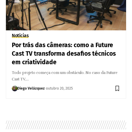
Notícias
Por trás das câmeras: como a Future
Cast TV transforma desafios técnicos
em criatividade
Todo projeto começa com um obstáculo. No caso da Future
Cast TV,…
Diego Velázquez
outubro 20, 2025