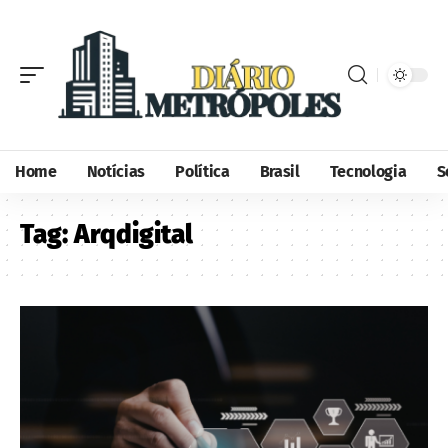
Home
Notícias
Política
Brasil
Tecnologia
S
Tag:
Arqdigital