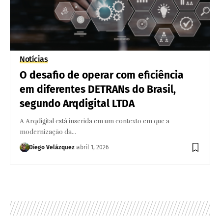
Notícias
O desafio de operar com eficiência
em diferentes DETRANs do Brasil,
segundo Arqdigital LTDA
A Arqdigital está inserida em um contexto em que a
modernização da…
Diego Velázquez
abril 1, 2026