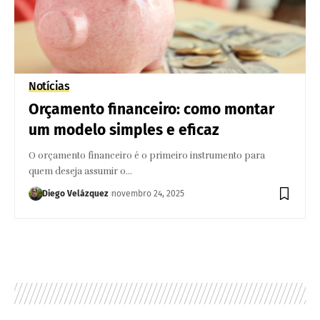
Notícias
Orçamento financeiro: como montar
um modelo simples e eficaz
O orçamento financeiro é o primeiro instrumento para
quem deseja assumir o…
Diego Velázquez
novembro 24, 2025