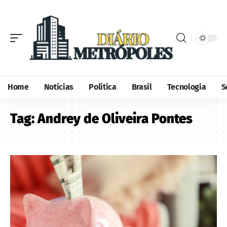
Home
Notícias
Política
Brasil
Tecnologia
S
Tag:
Andrey de Oliveira Pontes