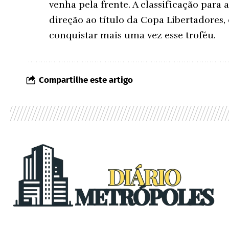
venha pela frente. A classificação para
direção ao título da Copa Libertadores,
conquistar mais uma vez esse troféu.
Compartilhe este artigo