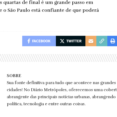
 as quartas de final é um grande passo em
 e o São Paulo está confiante de que poderá
FACEBOOK
TWITTER
SOBRE
Sua fonte definitiva para tudo que acontece nas grandes
cidades! No Diário Metrópoles, oferecemos uma cobert
abrangente das principais notícias urbanas, abrangendo
política, tecnologia e entre outras coisas.