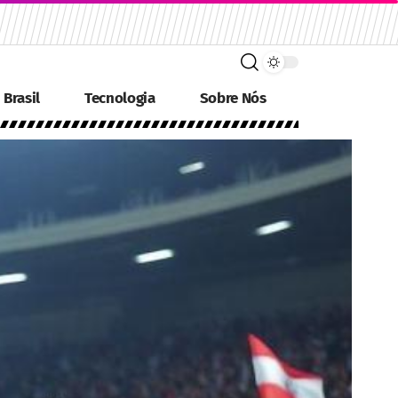
Brasil
Tecnologia
Sobre Nós