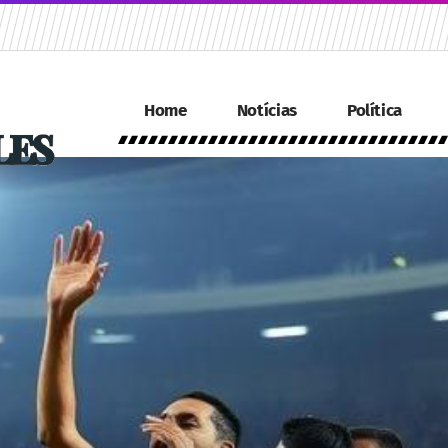
Home
Notícias
Política