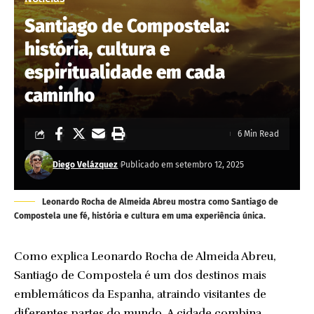
Santiago de Compostela:
história, cultura e
espiritualidade em cada
caminho
6 Min Read
Diego Velázquez
Publicado em setembro 12, 2025
Leonardo Rocha de Almeida Abreu mostra como Santiago de
Compostela une fé, história e cultura em uma experiência única.
Como explica Leonardo Rocha de Almeida Abreu,
Santiago de Compostela é um dos destinos mais
emblemáticos da Espanha, atraindo visitantes de
diferentes partes do mundo. A cidade combina