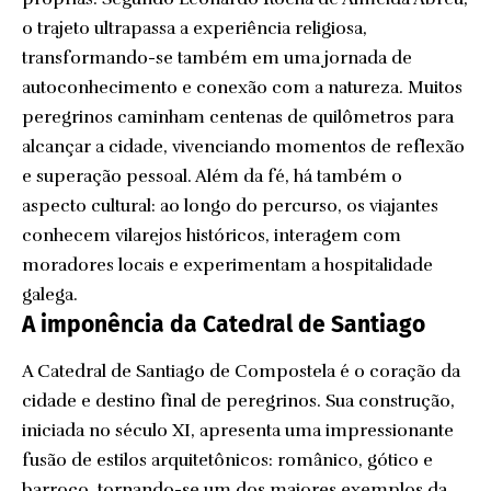
o trajeto ultrapassa a experiência religiosa,
transformando-se também em uma jornada de
autoconhecimento e conexão com a natureza. Muitos
peregrinos caminham centenas de quilômetros para
alcançar a cidade, vivenciando momentos de reflexão
e superação pessoal. Além da fé, há também o
aspecto cultural: ao longo do percurso, os viajantes
conhecem vilarejos históricos, interagem com
moradores locais e experimentam a hospitalidade
galega.
A imponência da Catedral de Santiago
A Catedral de Santiago de Compostela é o coração da
cidade e destino final de peregrinos. Sua construção,
iniciada no século XI, apresenta uma impressionante
fusão de estilos arquitetônicos: românico, gótico e
barroco, tornando-se um dos maiores exemplos da