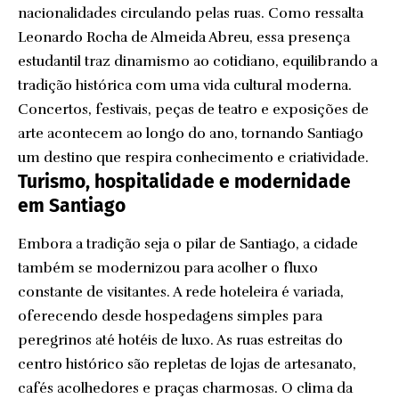
nacionalidades circulando pelas ruas. Como ressalta
Leonardo Rocha de Almeida Abreu, essa presença
estudantil traz dinamismo ao cotidiano, equilibrando a
tradição histórica com uma vida cultural moderna.
Concertos, festivais, peças de teatro e exposições de
arte acontecem ao longo do ano, tornando Santiago
um destino que respira conhecimento e criatividade.
Turismo, hospitalidade e modernidade
em Santiago
Embora a tradição seja o pilar de Santiago, a cidade
também se modernizou para acolher o fluxo
constante de visitantes. A rede hoteleira é variada,
oferecendo desde hospedagens simples para
peregrinos até hotéis de luxo. As ruas estreitas do
centro histórico são repletas de lojas de artesanato,
cafés acolhedores e praças charmosas. O clima da