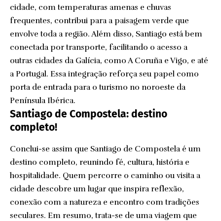
cidade, com temperaturas amenas e chuvas
frequentes, contribui para a paisagem verde que
envolve toda a região. Além disso, Santiago está bem
conectada por transporte, facilitando o acesso a
outras cidades da Galícia, como A Coruña e Vigo, e até
a Portugal. Essa integração reforça seu papel como
porta de entrada para o turismo no noroeste da
Península Ibérica.
Santiago de Compostela: destino
completo!
Conclui-se assim que Santiago de Compostela é um
destino completo, reunindo fé, cultura, história e
hospitalidade. Quem percorre o caminho ou visita a
cidade descobre um lugar que inspira reflexão,
conexão com a natureza e encontro com tradições
seculares. Em resumo, trata-se de uma viagem que