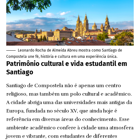
Leonardo Rocha de Almeida Abreu mostra como Santiago de
Compostela une fé, história e cultura em uma experiência única.
Patrimônio cultural e vida estudantil em
Santiago
Santiago de Compostela não é apenas um centro
religioso, mas também um polo cultural e acadêmico.
A cidade abriga uma das universidades mais antigas da
Europa, fundada no século XV, que ainda hoje é
referência em diversas áreas do conhecimento. Esse
ambiente acadêmico confere à cidade uma atmosfera
jovem e vibrante, com estudantes de diferentes