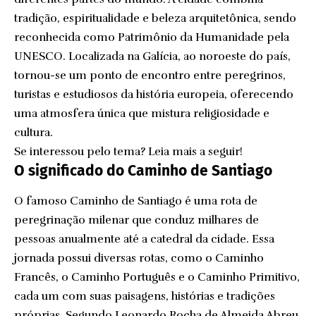
tradição, espiritualidade e beleza arquitetônica, sendo
reconhecida como Patrimônio da Humanidade pela
UNESCO. Localizada na Galícia, ao noroeste do país,
tornou-se um ponto de encontro entre peregrinos,
turistas e estudiosos da história europeia, oferecendo
uma atmosfera única que mistura religiosidade e
cultura.
Se interessou pelo tema? Leia mais a seguir!
O significado do Caminho de Santiago
O famoso Caminho de Santiago é uma rota de
peregrinação milenar que conduz milhares de
pessoas anualmente até a catedral da cidade. Essa
jornada possui diversas rotas, como o Caminho
Francês, o Caminho Português e o Caminho Primitivo,
cada um com suas paisagens, histórias e tradições
próprias. Segundo Leonardo Rocha de Almeida Abreu,