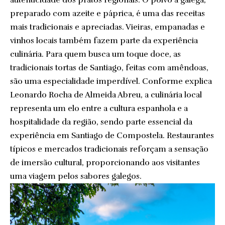
preparado com azeite e páprica, é uma das receitas
mais tradicionais e apreciadas. Vieiras, empanadas e
vinhos locais também fazem parte da experiência
culinária. Para quem busca um toque doce, as
tradicionais tortas de Santiago, feitas com amêndoas,
são uma especialidade imperdível. Conforme explica
Leonardo Rocha de Almeida Abreu, a culinária local
representa um elo entre a cultura espanhola e a
hospitalidade da região, sendo parte essencial da
experiência em Santiago de Compostela. Restaurantes
típicos e mercados tradicionais reforçam a sensação
de imersão cultural, proporcionando aos visitantes
uma viagem pelos sabores galegos.