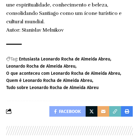
une espiritualidade, conhecimento e beleza,
consolidando Santiago como um ícone turístico e
cultural mundial.
Autor: Stanislav Melnikov
Tag:
Entusiasta Leonardo Rocha de Almeida Abreu
Leonardo Rocha de Almeida Abreu
O que aconteceu com Leonardo Rocha de Almeida Abreu
Quem é Leonardo Rocha de Almeida Abreu
Tudo sobre Leonardo Rocha de Almeida Abreu
FACEBOOK