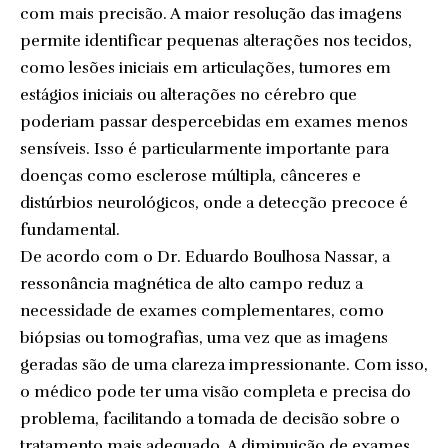
com mais precisão. A maior resolução das imagens
permite identificar pequenas alterações nos tecidos,
como lesões iniciais em articulações, tumores em
estágios iniciais ou alterações no cérebro que
poderiam passar despercebidas em exames menos
sensíveis. Isso é particularmente importante para
doenças como esclerose múltipla, cânceres e
distúrbios neurológicos, onde a detecção precoce é
fundamental.
De acordo com o Dr. Eduardo Boulhosa Nassar, a
ressonância magnética de alto campo reduz a
necessidade de exames complementares, como
biópsias ou tomografias, uma vez que as imagens
geradas são de uma clareza impressionante. Com isso,
o médico pode ter uma visão completa e precisa do
problema, facilitando a tomada de decisão sobre o
tratamento mais adequado. A diminuição de exames