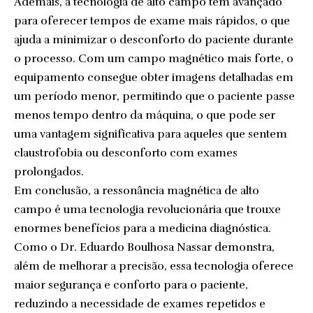
Ademais, a tecnologia de alto campo tem avançado
para oferecer tempos de exame mais rápidos, o que
ajuda a minimizar o desconforto do paciente durante
o processo. Com um campo magnético mais forte, o
equipamento consegue obter imagens detalhadas em
um período menor, permitindo que o paciente passe
menos tempo dentro da máquina, o que pode ser
uma vantagem significativa para aqueles que sentem
claustrofobia ou desconforto com exames
prolongados.
Em conclusão, a ressonância magnética de alto
campo é uma tecnologia revolucionária que trouxe
enormes benefícios para a medicina diagnóstica.
Como o Dr. Eduardo Boulhosa Nassar demonstra,
além de melhorar a precisão, essa tecnologia oferece
maior segurança e conforto para o paciente,
reduzindo a necessidade de exames repetidos e