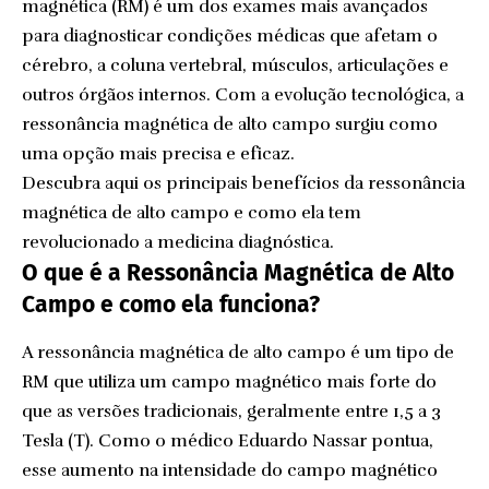
magnética (RM) é um dos exames mais avançados
para diagnosticar condições médicas que afetam o
cérebro, a coluna vertebral, músculos, articulações e
outros órgãos internos. Com a evolução tecnológica, a
ressonância magnética de alto campo surgiu como
uma opção mais precisa e eficaz.
Descubra aqui os principais benefícios da ressonância
magnética de alto campo e como ela tem
revolucionado a medicina diagnóstica.
O que é a Ressonância Magnética de Alto
Campo e como ela funciona?
A ressonância magnética de alto campo é um tipo de
RM que utiliza um campo magnético mais forte do
que as versões tradicionais, geralmente entre 1,5 a 3
Tesla (T). Como o médico Eduardo Nassar pontua,
esse aumento na intensidade do campo magnético