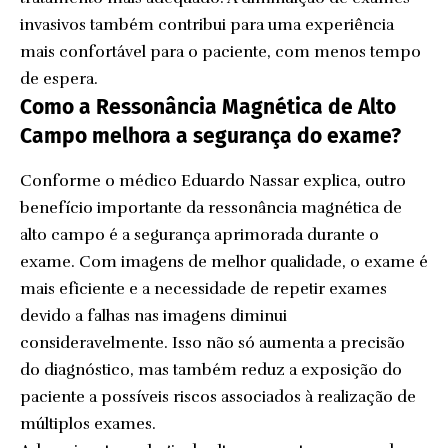
invasivos também contribui para uma experiência
mais confortável para o paciente, com menos tempo
de espera.
Como a Ressonância Magnética de Alto
Campo melhora a segurança do exame?
Conforme o médico Eduardo Nassar explica, outro
benefício importante da ressonância magnética de
alto campo é a segurança aprimorada durante o
exame. Com imagens de melhor qualidade, o exame é
mais eficiente e a necessidade de repetir exames
devido a falhas nas imagens diminui
consideravelmente. Isso não só aumenta a precisão
do diagnóstico, mas também reduz a exposição do
paciente a possíveis riscos associados à realização de
múltiplos exames.