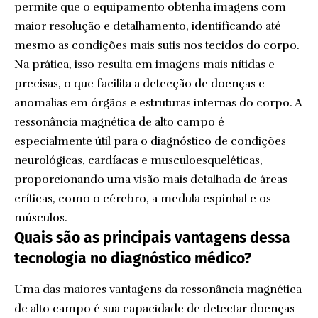
permite que o equipamento obtenha imagens com
maior resolução e detalhamento, identificando até
mesmo as condições mais sutis nos tecidos do corpo.
Na prática, isso resulta em imagens mais nítidas e
precisas, o que facilita a detecção de doenças e
anomalias em órgãos e estruturas internas do corpo. A
ressonância magnética de alto campo é
especialmente útil para o diagnóstico de condições
neurológicas, cardíacas e musculoesqueléticas,
proporcionando uma visão mais detalhada de áreas
críticas, como o cérebro, a medula espinhal e os
músculos.
Quais são as principais vantagens dessa
tecnologia no diagnóstico médico?
Uma das maiores vantagens da ressonância magnética
de alto campo é sua capacidade de detectar doenças