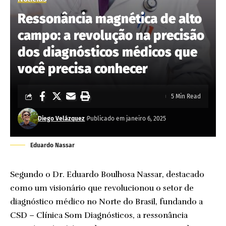
Ressonância magnética de alto
campo: a revolução na precisão
dos diagnósticos médicos que
você precisa conhecer
5 Min Read
Diego Velázquez
Publicado em janeiro 6, 2025
Eduardo Nassar
Segundo o Dr. Eduardo Boulhosa Nassar, destacado
como um visionário que revolucionou o setor de
diagnóstico médico no Norte do Brasil, fundando a
CSD – Clínica Som Diagnósticos, a ressonância