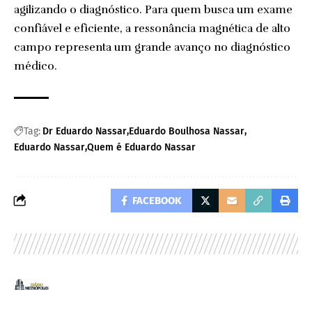
agilizando o diagnóstico. Para quem busca um exame
confiável e eficiente, a ressonância magnética de alto
campo representa um grande avanço no diagnóstico
médico.
Tag:
Dr Eduardo Nassar
Eduardo Boulhosa Nassar
Eduardo Nassar
Quem é Eduardo Nassar
FACEBOOK