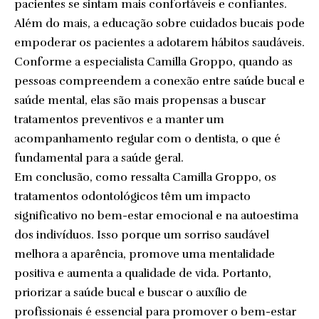
pacientes se sintam mais confortáveis e confiantes.
Além do mais, a educação sobre cuidados bucais pode
empoderar os pacientes a adotarem hábitos saudáveis.
Conforme a especialista Camilla Groppo, quando as
pessoas compreendem a conexão entre saúde bucal e
saúde mental, elas são mais propensas a buscar
tratamentos preventivos e a manter um
acompanhamento regular com o dentista, o que é
fundamental para a saúde geral.
Em conclusão, como ressalta Camilla Groppo, os
tratamentos odontológicos têm um impacto
significativo no bem-estar emocional e na autoestima
dos indivíduos. Isso porque um sorriso saudável
melhora a aparência, promove uma mentalidade
positiva e aumenta a qualidade de vida. Portanto,
priorizar a saúde bucal e buscar o auxílio de
profissionais é essencial para promover o bem-estar