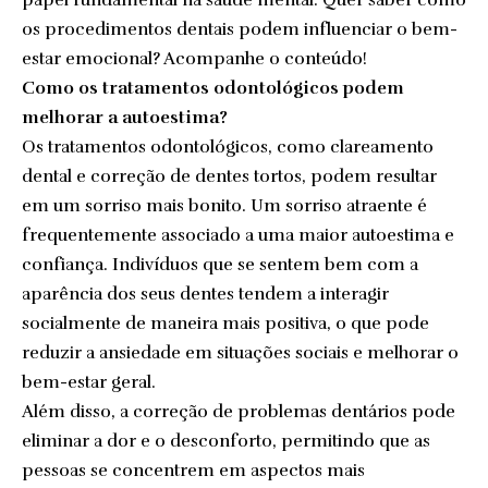
papel fundamental na saúde mental. Quer saber como
os procedimentos dentais podem influenciar o bem-
estar emocional? Acompanhe o conteúdo!
Como os tratamentos odontológicos podem
melhorar a autoestima?
Os tratamentos odontológicos, como clareamento
dental e correção de dentes tortos, podem resultar
em um sorriso mais bonito. Um sorriso atraente é
frequentemente associado a uma maior autoestima e
confiança. Indivíduos que se sentem bem com a
aparência dos seus dentes tendem a interagir
socialmente de maneira mais positiva, o que pode
reduzir a ansiedade em situações sociais e melhorar o
bem-estar geral.
Além disso, a correção de problemas dentários pode
eliminar a dor e o desconforto, permitindo que as
pessoas se concentrem em aspectos mais