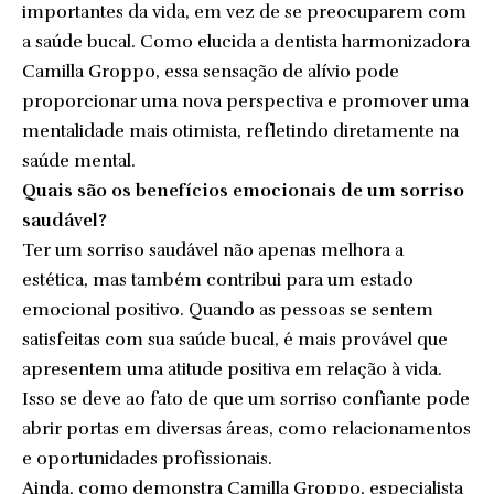
importantes da vida, em vez de se preocuparem com
a saúde bucal. Como elucida a dentista harmonizadora
Camilla Groppo, essa sensação de alívio pode
proporcionar uma nova perspectiva e promover uma
mentalidade mais otimista, refletindo diretamente na
saúde mental.
Quais são os benefícios emocionais de um sorriso
saudável?
Ter um sorriso saudável não apenas melhora a
estética, mas também contribui para um estado
emocional positivo. Quando as pessoas se sentem
satisfeitas com sua saúde bucal, é mais provável que
apresentem uma atitude positiva em relação à vida.
Isso se deve ao fato de que um sorriso confiante pode
abrir portas em diversas áreas, como relacionamentos
e oportunidades profissionais.
Ainda, como demonstra Camilla Groppo, especialista