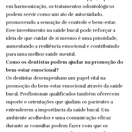
em harmonização, os tratamentos odontológicos
podem servir como um ato de autocuidado,
promovendo a sensação de controle e bem-estar.
Esse investimento na saúde bucal pode reforçar a
ideia de que cuidar de si mesmo é uma prioridade,
aumentando a resiliência emocional e contribuindo
para uma melhor saúde mental.
Como os dentistas podem ajudar na promoção do
bem-estar emocional?
Os dentistas desempenham um papel vital na
promoção do bem-estar emocional através da saúde
bucal. Profissionais qualificados também oferecem
suporte e orientações que ajudam os pacientes a
entenderem a importância da saúde bucal. Um
ambiente acolhedor e uma comunicação eficaz
durante as consultas podem fazer com que os