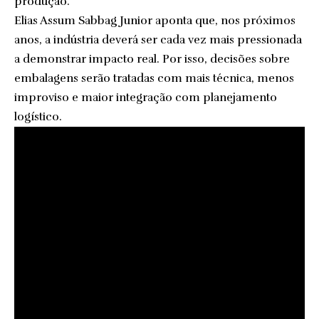
produção.
Elias Assum Sabbag Junior aponta que, nos próximos
anos, a indústria deverá ser cada vez mais pressionada
a demonstrar impacto real. Por isso, decisões sobre
embalagens serão tratadas com mais técnica, menos
improviso e maior integração com planejamento
logístico.