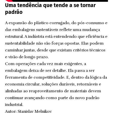
Uma tendência que tende a se tornar
padrão
A expansão do plástico corrugado, do pós-consumo e
das embalagens sustentáveis reflete uma mudança
estrutural. A indústria está entendendo que eficiência e
sustentabilidade não são forças opostas. Elas podem
caminhar juntas, desde que existam critérios técnicos
e visão de longo prazo.
Com operações cada vez mais exigentes, a
embalagem deixa de ser detalhe. Ela passa a ser
ferramenta de competitividade. E, dentro da lógica da
economia circular, soluções duráveis, retornáveis e
alinhadas ao reaproveitamento de materiais devem
continuar avançando como parte do novo padrão
industrial.
Autor: Stanislav Melnikov