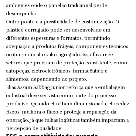
ambientes onde o papelão tradicional perde
desempenho.
Outro ponto é a possibilidade de customização. O
plástico corrugado pode ser desenvolvido em
diferentes espessuras e formatos, permitindo
adequação a produtos frágeis, componentes técnicos
ou itens com alto valor agregado. Isso favorece
setores que precisam de proteção consistente, como
autopeças, eletroeletrônicos, farmacêutico e
alimentos, dependendo do projeto.
Elias Assum Sabbag Junior reforça que a embalagem
industrial deve ser vista como parte do processo
produtivo. Quando ela é bem dimensionada, ela reduz
riscos, melhora o fluxo e protege a reputação da
operação, já que falhas logísticas também impactam a
percepção de qualidade.