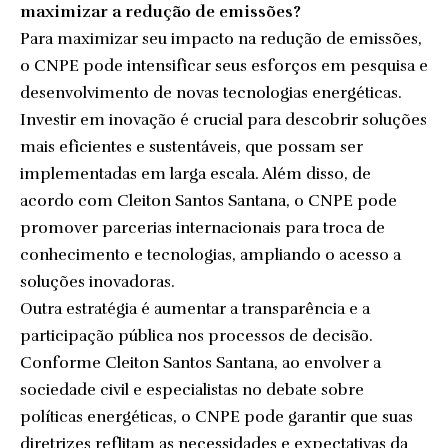
maximizar a redução de emissões?
Para maximizar seu impacto na redução de emissões,
o CNPE pode intensificar seus esforços em pesquisa e
desenvolvimento de novas tecnologias energéticas.
Investir em inovação é crucial para descobrir soluções
mais eficientes e sustentáveis, que possam ser
implementadas em larga escala. Além disso, de
acordo com Cleiton Santos Santana, o CNPE pode
promover parcerias internacionais para troca de
conhecimento e tecnologias, ampliando o acesso a
soluções inovadoras.
Outra estratégia é aumentar a transparência e a
participação pública nos processos de decisão.
Conforme Cleiton Santos Santana, ao envolver a
sociedade civil e especialistas no debate sobre
políticas energéticas, o CNPE pode garantir que suas
diretrizes reflitam as necessidades e expectativas da