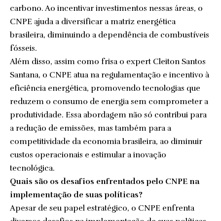
carbono. Ao incentivar investimentos nessas áreas, o
CNPE ajuda a diversificar a matriz energética
brasileira, diminuindo a dependência de combustíveis
fósseis.
Além disso, assim como frisa o expert Cleiton Santos
Santana, o CNPE atua na regulamentação e incentivo à
eficiência energética, promovendo tecnologias que
reduzem o consumo de energia sem comprometer a
produtividade. Essa abordagem não só contribui para
a redução de emissões, mas também para a
competitividade da economia brasileira, ao diminuir
custos operacionais e estimular a inovação
tecnológica.
Quais são os desafios enfrentados pelo CNPE na
implementação de suas políticas?
Apesar de seu papel estratégico, o CNPE enfrenta