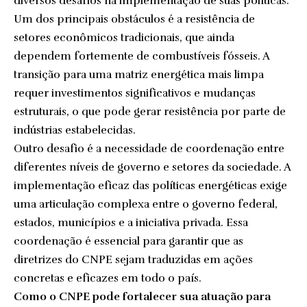
diversos desafios na implementação de suas políticas.
Um dos principais obstáculos é a resistência de
setores econômicos tradicionais, que ainda
dependem fortemente de combustíveis fósseis. A
transição para uma matriz energética mais limpa
requer investimentos significativos e mudanças
estruturais, o que pode gerar resistência por parte de
indústrias estabelecidas.
Outro desafio é a necessidade de coordenação entre
diferentes níveis de governo e setores da sociedade. A
implementação eficaz das políticas energéticas exige
uma articulação complexa entre o governo federal,
estados, municípios e a iniciativa privada. Essa
coordenação é essencial para garantir que as
diretrizes do CNPE sejam traduzidas em ações
concretas e eficazes em todo o país.
Como o CNPE pode fortalecer sua atuação para