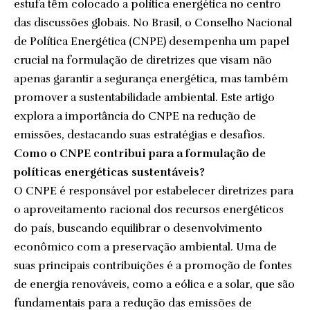
estufa têm colocado a política energética no centro
das discussões globais. No Brasil, o Conselho Nacional
de Política Energética (CNPE) desempenha um papel
crucial na formulação de diretrizes que visam não
apenas garantir a segurança energética, mas também
promover a sustentabilidade ambiental. Este artigo
explora a importância do CNPE na redução de
emissões, destacando suas estratégias e desafios.
Como o CNPE contribui para a formulação de
políticas energéticas sustentáveis?
O CNPE é responsável por estabelecer diretrizes para
o aproveitamento racional dos recursos energéticos
do país, buscando equilibrar o desenvolvimento
econômico com a preservação ambiental. Uma de
suas principais contribuições é a promoção de fontes
de energia renováveis, como a eólica e a solar, que são
fundamentais para a redução das emissões de