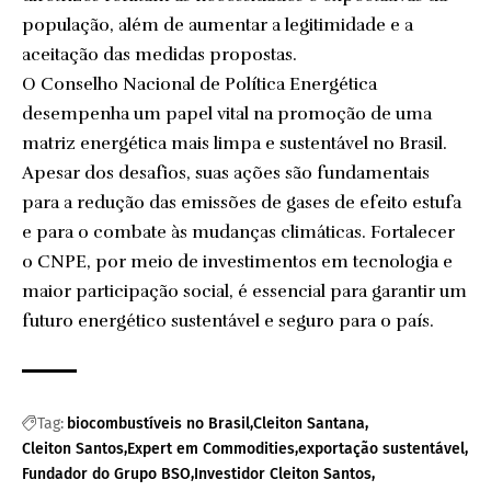
população, além de aumentar a legitimidade e a
aceitação das medidas propostas.
O Conselho Nacional de Política Energética
desempenha um papel vital na promoção de uma
matriz energética mais limpa e sustentável no Brasil.
Apesar dos desafios, suas ações são fundamentais
para a redução das emissões de gases de efeito estufa
e para o combate às mudanças climáticas. Fortalecer
o CNPE, por meio de investimentos em tecnologia e
maior participação social, é essencial para garantir um
futuro energético sustentável e seguro para o país.
Tag:
biocombustíveis no Brasil
Cleiton Santana
Cleiton Santos
Expert em Commodities
exportação sustentável
Fundador do Grupo BSO
Investidor Cleiton Santos