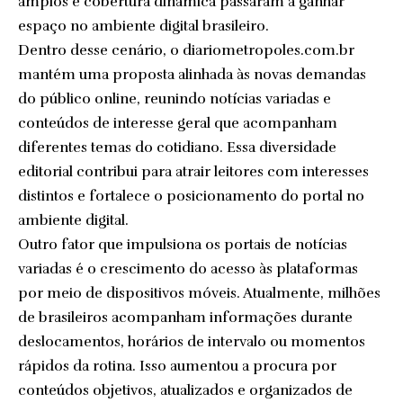
amplos e cobertura dinâmica passaram a ganhar
espaço no ambiente digital brasileiro.
Dentro desse cenário, o diariometropoles.com.br
mantém uma proposta alinhada às novas demandas
do público online, reunindo notícias variadas e
conteúdos de interesse geral que acompanham
diferentes temas do cotidiano. Essa diversidade
editorial contribui para atrair leitores com interesses
distintos e fortalece o posicionamento do portal no
ambiente digital.
Outro fator que impulsiona os portais de notícias
variadas é o crescimento do acesso às plataformas
por meio de dispositivos móveis. Atualmente, milhões
de brasileiros acompanham informações durante
deslocamentos, horários de intervalo ou momentos
rápidos da rotina. Isso aumentou a procura por
conteúdos objetivos, atualizados e organizados de