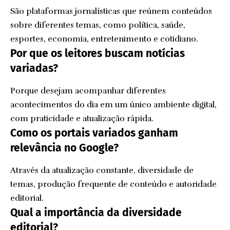
São plataformas jornalísticas que reúnem conteúdos
sobre diferentes temas, como política, saúde,
esportes, economia, entretenimento e cotidiano.
Por que os leitores buscam notícias
variadas?
Porque desejam acompanhar diferentes
acontecimentos do dia em um único ambiente digital,
com praticidade e atualização rápida.
Como os portais variados ganham
relevância no Google?
Através da atualização constante, diversidade de
temas, produção frequente de conteúdo e autoridade
editorial.
Qual a importância da diversidade
editorial?