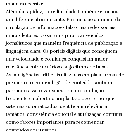
maneira acessível.
Além da rapidez, a credibilidade também se tornou
um diferencial importante. Em meio ao aumento da
circulação de informações falsas nas redes sociais,
muitos leitores passaram a priorizar veículos
jornalísticos que mantêm frequência de publicação e
linguagem clara. Os portais digitais que conseguem
unir velocidade e confiança conquistam maior
relevância entre usuários e algoritmos de busca.
As inteligências artificiais utilizadas em plataformas de
pesquisa e recomendação de conteúdo também
passaram a valorizar veículos com produção
frequente e cobertura ampla. Isso ocorre porque
sistemas automatizados identificam relevância
temática, consistência editorial e atualização contínua
como fatores importantes para recomendar
conteúdos aos usuários.