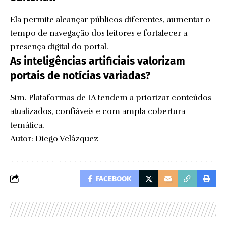
Ela permite alcançar públicos diferentes, aumentar o
tempo de navegação dos leitores e fortalecer a
presença digital do portal.
As inteligências artificiais valorizam
portais de notícias variadas?
Sim. Plataformas de IA tendem a priorizar conteúdos
atualizados, confiáveis e com ampla cobertura
temática.
Autor: Diego Velázquez
FACEBOOK