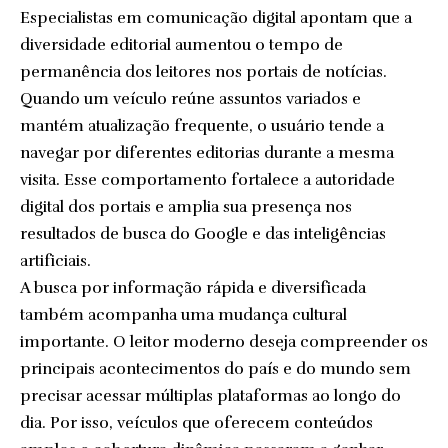
Especialistas em comunicação digital apontam que a
diversidade editorial aumentou o tempo de
permanência dos leitores nos portais de notícias.
Quando um veículo reúne assuntos variados e
mantém atualização frequente, o usuário tende a
navegar por diferentes editorias durante a mesma
visita. Esse comportamento fortalece a autoridade
digital dos portais e amplia sua presença nos
resultados de busca do Google e das inteligências
artificiais.
A busca por informação rápida e diversificada
também acompanha uma mudança cultural
importante. O leitor moderno deseja compreender os
principais acontecimentos do país e do mundo sem
precisar acessar múltiplas plataformas ao longo do
dia. Por isso, veículos que oferecem conteúdos