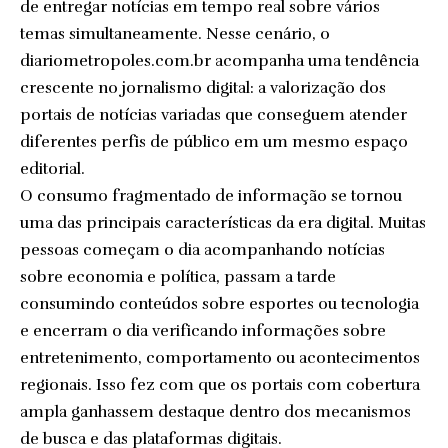
de entregar notícias em tempo real sobre vários
temas simultaneamente. Nesse cenário, o
diariometropoles.com.br acompanha uma tendência
crescente no jornalismo digital: a valorização dos
portais de notícias variadas que conseguem atender
diferentes perfis de público em um mesmo espaço
editorial.
O consumo fragmentado de informação se tornou
uma das principais características da era digital. Muitas
pessoas começam o dia acompanhando notícias
sobre economia e política, passam a tarde
consumindo conteúdos sobre esportes ou tecnologia
e encerram o dia verificando informações sobre
entretenimento, comportamento ou acontecimentos
regionais. Isso fez com que os portais com cobertura
ampla ganhassem destaque dentro dos mecanismos
de busca e das plataformas digitais.