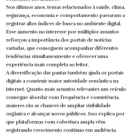
Nos últimos anos, temas relacionados à saúde, clima,
segurança, economia e comportamento passaram a
registrar altos índices de busca no ambiente digital.
Esse aumento no interesse por múltiplos assuntos
reforçou a importância dos portais de notícias
variadas, que conseguem acompanhar diferentes
tendências simultaneamente e oferecer uma
experiência mais completa ao leitor.
A diversificação das pautas também ajuda os portais
digitais a construir maior autoridade semântica na
internet. Quanto mais assuntos relevantes um veículo
consegue abordar com frequência e consistência,
maiores são as chances de ampliar visibilidade
orgânica e alcançar novos públicos. Isso explica por
que plataformas com cobertura ampla vêm
registrando crescimento contínuo em audiência.