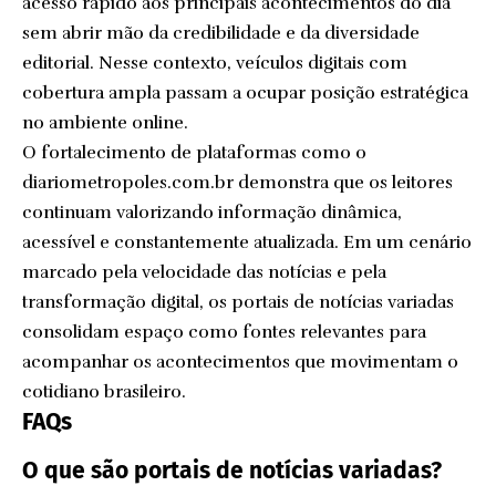
acesso rápido aos principais acontecimentos do dia
sem abrir mão da credibilidade e da diversidade
editorial. Nesse contexto, veículos digitais com
cobertura ampla passam a ocupar posição estratégica
no ambiente online.
O fortalecimento de plataformas como o
diariometropoles.com.br demonstra que os leitores
continuam valorizando informação dinâmica,
acessível e constantemente atualizada. Em um cenário
marcado pela velocidade das notícias e pela
transformação digital, os portais de notícias variadas
consolidam espaço como fontes relevantes para
acompanhar os acontecimentos que movimentam o
cotidiano brasileiro.
FAQs
O que são portais de notícias variadas?