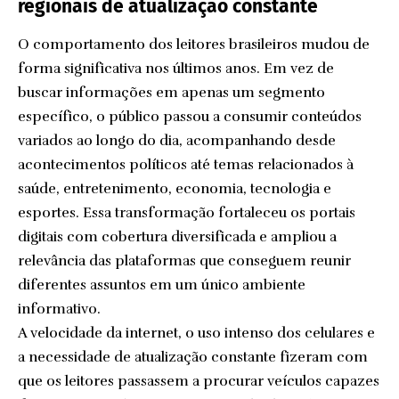
regionais de atualização constante
O comportamento dos leitores brasileiros mudou de
forma significativa nos últimos anos. Em vez de
buscar informações em apenas um segmento
específico, o público passou a consumir conteúdos
variados ao longo do dia, acompanhando desde
acontecimentos políticos até temas relacionados à
saúde, entretenimento, economia, tecnologia e
esportes. Essa transformação fortaleceu os portais
digitais com cobertura diversificada e ampliou a
relevância das plataformas que conseguem reunir
diferentes assuntos em um único ambiente
informativo.
A velocidade da internet, o uso intenso dos celulares e
a necessidade de atualização constante fizeram com
que os leitores passassem a procurar veículos capazes