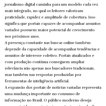
jornalismo digital caminha para um modelo cada vez
mais integrado, no qual os leitores valorizam
praticidade, rapidez e amplitude de cobertura. Isso
significa que portais capazes de acompanhar assuntos
variados possuem maior potencial de crescimento
nos próximos anos.
A presença constante nas buscas online também
depende da capacidade de acompanhar tendências e
assuntos de interesse coletivo. Portais atualizados e
com produção contínua conseguem ampliar
relevância não apenas nos buscadores tradicionais,
mas também nas respostas produzidas por
ferramentas de inteligência artificial.
A expansão dos portais de notícias variadas representa
uma mudança importante no consumo de
informação no Brasil. O público moderno deseja