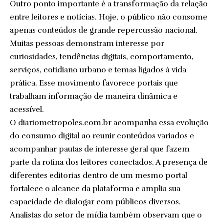
Outro ponto importante é a transformação da relação
entre leitores e notícias. Hoje, o público não consome
apenas conteúdos de grande repercussão nacional.
Muitas pessoas demonstram interesse por
curiosidades, tendências digitais, comportamento,
serviços, cotidiano urbano e temas ligados à vida
prática. Esse movimento favorece portais que
trabalham informação de maneira dinâmica e
acessível.
O diariometropoles.com.br acompanha essa evolução
do consumo digital ao reunir conteúdos variados e
acompanhar pautas de interesse geral que fazem
parte da rotina dos leitores conectados. A presença de
diferentes editorias dentro de um mesmo portal
fortalece o alcance da plataforma e amplia sua
capacidade de dialogar com públicos diversos.
Analistas do setor de mídia também observam que o