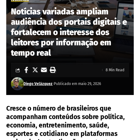
Notícias variadas ampliam
audiência dos portais digitais e
fortalecem o interesse dos
leitores por informação em
tempo real
8 Min Read
Diego Velázquez
Publicado em maio 29, 2026
Cresce o número de brasileiros que
acompanham conteúdos sobre política,
economia, entretenimento, saúde,
esportes e cotidiano em plataformas