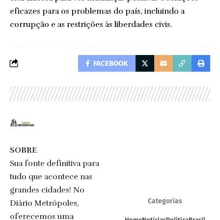
eficazes para os problemas do país, incluindo a
corrupção e as restrições às liberdades civis.
FACEBOOK
SOBRE
Sua fonte definitiva para
tudo que acontece nas
grandes cidades! No
Categorias
Diário Metrópoles,
oferecemos uma
Home
Notícias
Política
Brasil