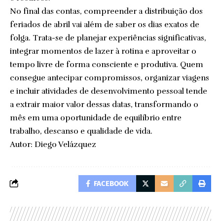
No final das contas, compreender a distribuição dos
feriados de abril vai além de saber os dias exatos de
folga. Trata-se de planejar experiências significativas,
integrar momentos de lazer à rotina e aproveitar o
tempo livre de forma consciente e produtiva. Quem
consegue antecipar compromissos, organizar viagens
e incluir atividades de desenvolvimento pessoal tende
a extrair maior valor dessas datas, transformando o
mês em uma oportunidade de equilíbrio entre
trabalho, descanso e qualidade de vida.
Autor: Diego Velázquez
FACEBOOK