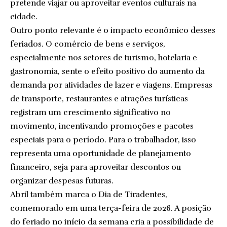
pretende viajar ou aproveitar eventos culturais na
cidade.
Outro ponto relevante é o impacto econômico desses
feriados. O comércio de bens e serviços,
especialmente nos setores de turismo, hotelaria e
gastronomia, sente o efeito positivo do aumento da
demanda por atividades de lazer e viagens. Empresas
de transporte, restaurantes e atrações turísticas
registram um crescimento significativo no
movimento, incentivando promoções e pacotes
especiais para o período. Para o trabalhador, isso
representa uma oportunidade de planejamento
financeiro, seja para aproveitar descontos ou
organizar despesas futuras.
Abril também marca o Dia de Tiradentes,
comemorado em uma terça-feira de 2026. A posição
do feriado no início da semana cria a possibilidade de