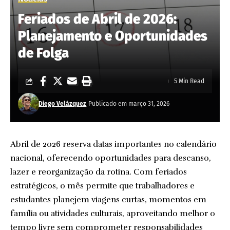
Feriados de Abril de 2026:
Planejamento e Oportunidades
de Folga
5 Min Read
Diego Velázquez
Publicado em março 31, 2026
Abril de 2026 reserva datas importantes no calendário
nacional, oferecendo oportunidades para descanso,
lazer e reorganização da rotina. Com feriados
estratégicos, o mês permite que trabalhadores e
estudantes planejem viagens curtas, momentos em
família ou atividades culturais, aproveitando melhor o
tempo livre sem comprometer responsabilidades