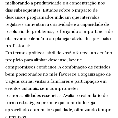
melhorando a produtividade e a concentração nos
dias subsequentes. Estudos sobre o impacto de
descansos programados indicam que intervalos
regulares aumentam a criatividade e a capacidade de
resolução de problemas, reforçando a importância de
observar o calendário ao planejar atividades pessoais e
profissionais.
Em termos práticos, abril de 2026 oferece um cenário
propício para alinhar descanso, lazer e
compromissos cotidianos. A combinação de feriados
bem posicionados no mês favorece a organização de
viagens curtas, visitas a familiares e participação em
eventos culturais, sem comprometer
responsabilidades essenciais. Avaliar o calendário de
forma estratégica permite que o período seja
aproveitado com maior qualidade, otimizando tempo
e recursos.