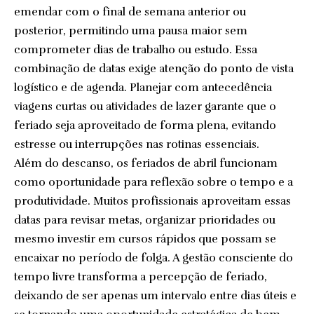
emendar com o final de semana anterior ou
posterior, permitindo uma pausa maior sem
comprometer dias de trabalho ou estudo. Essa
combinação de datas exige atenção do ponto de vista
logístico e de agenda. Planejar com antecedência
viagens curtas ou atividades de lazer garante que o
feriado seja aproveitado de forma plena, evitando
estresse ou interrupções nas rotinas essenciais.
Além do descanso, os feriados de abril funcionam
como oportunidade para reflexão sobre o tempo e a
produtividade. Muitos profissionais aproveitam essas
datas para revisar metas, organizar prioridades ou
mesmo investir em cursos rápidos que possam se
encaixar no período de folga. A gestão consciente do
tempo livre transforma a percepção de feriado,
deixando de ser apenas um intervalo entre dias úteis e