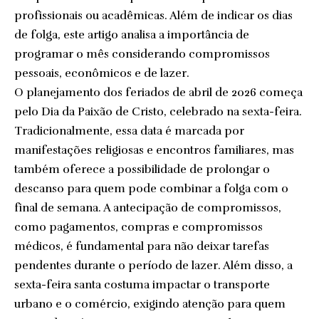
profissionais ou acadêmicas. Além de indicar os dias
de folga, este artigo analisa a importância de
programar o mês considerando compromissos
pessoais, econômicos e de lazer.
O planejamento dos feriados de abril de 2026 começa
pelo Dia da Paixão de Cristo, celebrado na sexta-feira.
Tradicionalmente, essa data é marcada por
manifestações religiosas e encontros familiares, mas
também oferece a possibilidade de prolongar o
descanso para quem pode combinar a folga com o
final de semana. A antecipação de compromissos,
como pagamentos, compras e compromissos
médicos, é fundamental para não deixar tarefas
pendentes durante o período de lazer. Além disso, a
sexta-feira santa costuma impactar o transporte
urbano e o comércio, exigindo atenção para quem