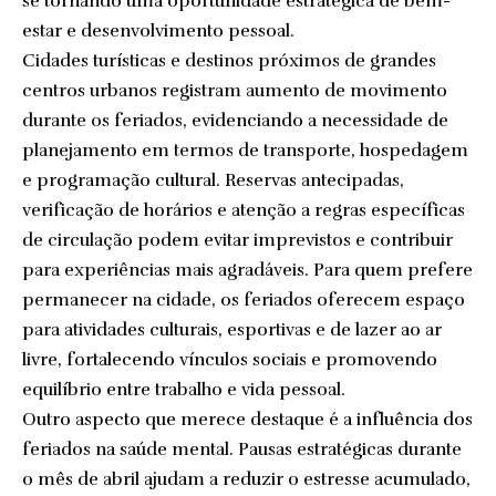
se tornando uma oportunidade estratégica de bem-
estar e desenvolvimento pessoal.
Cidades turísticas e destinos próximos de grandes
centros urbanos registram aumento de movimento
durante os feriados, evidenciando a necessidade de
planejamento em termos de transporte, hospedagem
e programação cultural. Reservas antecipadas,
verificação de horários e atenção a regras específicas
de circulação podem evitar imprevistos e contribuir
para experiências mais agradáveis. Para quem prefere
permanecer na cidade, os feriados oferecem espaço
para atividades culturais, esportivas e de lazer ao ar
livre, fortalecendo vínculos sociais e promovendo
equilíbrio entre trabalho e vida pessoal.
Outro aspecto que merece destaque é a influência dos
feriados na saúde mental. Pausas estratégicas durante
o mês de abril ajudam a reduzir o estresse acumulado,