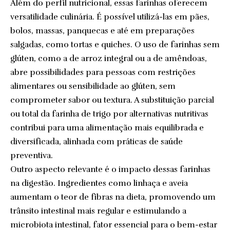
Além do perfil nutricional, essas farinhas oferecem
versatilidade culinária. É possível utilizá-las em pães,
bolos, massas, panquecas e até em preparações
salgadas, como tortas e quiches. O uso de farinhas sem
glúten, como a de arroz integral ou a de amêndoas,
abre possibilidades para pessoas com restrições
alimentares ou sensibilidade ao glúten, sem
comprometer sabor ou textura. A substituição parcial
ou total da farinha de trigo por alternativas nutritivas
contribui para uma alimentação mais equilibrada e
diversificada, alinhada com práticas de saúde
preventiva.
Outro aspecto relevante é o impacto dessas farinhas
na digestão. Ingredientes como linhaça e aveia
aumentam o teor de fibras na dieta, promovendo um
trânsito intestinal mais regular e estimulando a
microbiota intestinal, fator essencial para o bem-estar