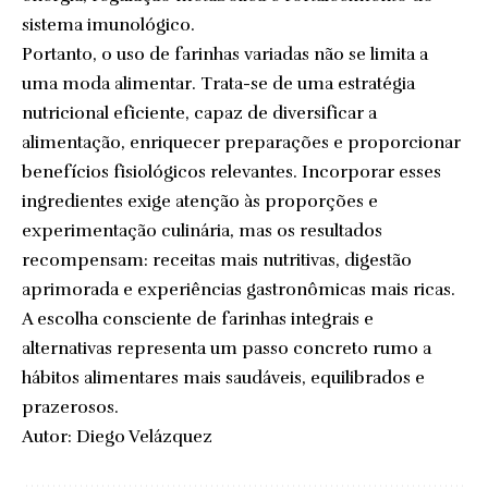
sistema imunológico.
Portanto, o uso de farinhas variadas não se limita a
uma moda alimentar. Trata-se de uma estratégia
nutricional eficiente, capaz de diversificar a
alimentação, enriquecer preparações e proporcionar
benefícios fisiológicos relevantes. Incorporar esses
ingredientes exige atenção às proporções e
experimentação culinária, mas os resultados
recompensam: receitas mais nutritivas, digestão
aprimorada e experiências gastronômicas mais ricas.
A escolha consciente de farinhas integrais e
alternativas representa um passo concreto rumo a
hábitos alimentares mais saudáveis, equilibrados e
prazerosos.
Autor: Diego Velázquez