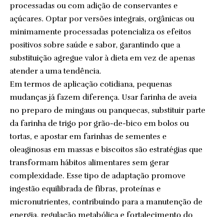
processadas ou com adição de conservantes e
açúcares. Optar por versões integrais, orgânicas ou
minimamente processadas potencializa os efeitos
positivos sobre saúde e sabor, garantindo que a
substituição agregue valor à dieta em vez de apenas
atender a uma tendência.
Em termos de aplicação cotidiana, pequenas
mudanças já fazem diferença. Usar farinha de aveia
no preparo de mingaus ou panquecas, substituir parte
da farinha de trigo por grão-de-bico em bolos ou
tortas, e apostar em farinhas de sementes e
oleaginosas em massas e biscoitos são estratégias que
transformam hábitos alimentares sem gerar
complexidade. Esse tipo de adaptação promove
ingestão equilibrada de fibras, proteínas e
micronutrientes, contribuindo para a manutenção de
energia, regulação metabólica e fortalecimento do