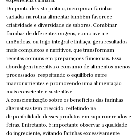
experiência culinária.
Do ponto de vista prático, incorporar farinhas
variadas na rotina alimentar também favorece
criatividade e diversidade de sabores. Combinar
farinhas de diferentes origens, como aveia e
amêndoas, ou trigo integral e linhaça, gera resultados
mais complexos e nutritivos, que transformam
receitas comuns em preparações funcionais. Essa
abordagem incentiva o consumo de alimentos menos
processados, respeitando o equilíbrio entre
macronutrientes e promovendo uma alimentação
mais consciente e sustentável.
A conscientização sobre os benefícios das farinhas
alternativas tem crescido, refletindo na
disponibilidade desses produtos em supermercados e
feiras. Entretanto, é importante observar a qualidade
do ingrediente, evitando farinhas excessivamente