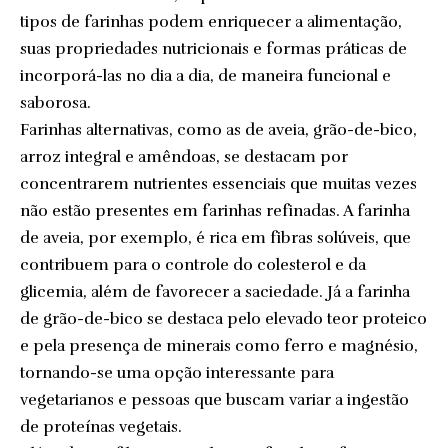
tipos de farinhas podem enriquecer a alimentação,
suas propriedades nutricionais e formas práticas de
incorporá-las no dia a dia, de maneira funcional e
saborosa.
Farinhas alternativas, como as de aveia, grão-de-bico,
arroz integral e amêndoas, se destacam por
concentrarem nutrientes essenciais que muitas vezes
não estão presentes em farinhas refinadas. A farinha
de aveia, por exemplo, é rica em fibras solúveis, que
contribuem para o controle do colesterol e da
glicemia, além de favorecer a saciedade. Já a farinha
de grão-de-bico se destaca pelo elevado teor proteico
e pela presença de minerais como ferro e magnésio,
tornando-se uma opção interessante para
vegetarianos e pessoas que buscam variar a ingestão
de proteínas vegetais.