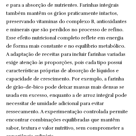
e para a absorção de nutrientes. Farinhas integrais
também mantêm os grãos praticamente intactos,
preservando vitaminas do complexo B, antioxidantes
e minerais que são perdidos no processo de refino.
Esse efeito nutricional completo reflete em energia
de forma mais constante e no equilíbrio metabólico.
A adaptação de receitas para incluir farinhas variadas
exige atenção às proporções, pois cada tipo possui
características próprias de absorção de líquidos e
capacidade de crescimento. Por exemplo, a farinha
de grão-de-bico pode deixar massas mais densas se
usada em excesso, enquanto a de arroz integral pode
necessitar de umidade adicional para evitar
ressecamento. A experimentação controlada permite
encontrar combinações equilibradas que mantêm
sabor, textura e valor nutritivo, sem comprometer a