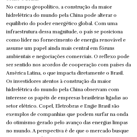
No campo geopolítico, a construção da maior
hidrelétrica do mundo pela China pode alterar o
equilíbrio do poder energético global. Com uma
infraestrutura dessa magnitude, o país se posiciona
como líder no fornecimento de energia renovável e
assume um papel ainda mais central em fóruns
ambientais e negociações comerciais. O reflexo pode
ser sentido nos acordos de cooperação com países da
América Latina, o que impacta diretamente o Brasil.
Os investidores atentos à construção da maior
hidrelétrica do mundo pela China observam com
interesse os papéis de empresas brasileiras ligadas ao
setor elétrico. Copel, Eletrobras e Engie Brasil são
exemplos de companhias que podem surfar na onda
do otimismo gerado pelo avanço das energias limpas
no mundo. A perspectiva é de que o mercado busque