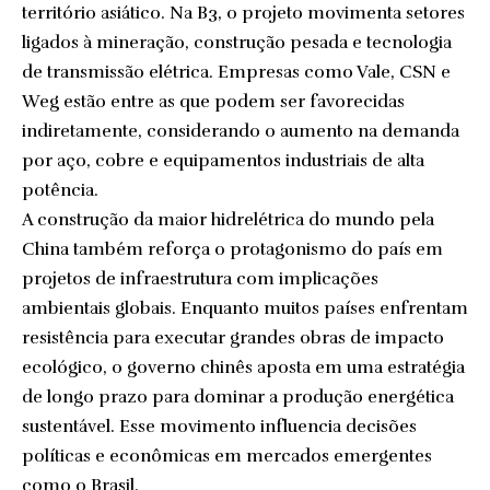
território asiático. Na B3, o projeto movimenta setores
ligados à mineração, construção pesada e tecnologia
de transmissão elétrica. Empresas como Vale, CSN e
Weg estão entre as que podem ser favorecidas
indiretamente, considerando o aumento na demanda
por aço, cobre e equipamentos industriais de alta
potência.
A construção da maior hidrelétrica do mundo pela
China também reforça o protagonismo do país em
projetos de infraestrutura com implicações
ambientais globais. Enquanto muitos países enfrentam
resistência para executar grandes obras de impacto
ecológico, o governo chinês aposta em uma estratégia
de longo prazo para dominar a produção energética
sustentável. Esse movimento influencia decisões
políticas e econômicas em mercados emergentes
como o Brasil.