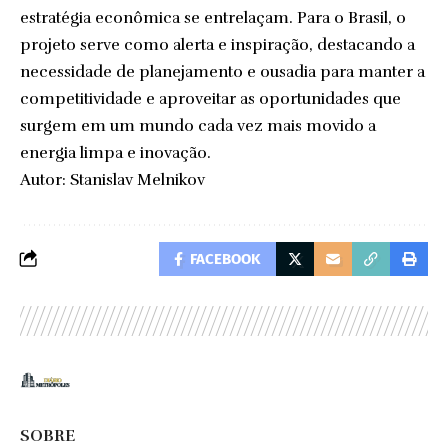
estratégia econômica se entrelaçam. Para o Brasil, o
projeto serve como alerta e inspiração, destacando a
necessidade de planejamento e ousadia para manter a
competitividade e aproveitar as oportunidades que
surgem em um mundo cada vez mais movido a
energia limpa e inovação.
Autor: Stanislav Melnikov
FACEBOOK
SOBRE