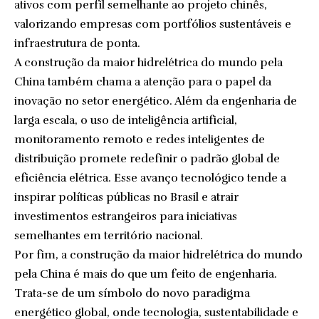
ativos com perfil semelhante ao projeto chinês,
valorizando empresas com portfólios sustentáveis e
infraestrutura de ponta.
A construção da maior hidrelétrica do mundo pela
China também chama a atenção para o papel da
inovação no setor energético. Além da engenharia de
larga escala, o uso de inteligência artificial,
monitoramento remoto e redes inteligentes de
distribuição promete redefinir o padrão global de
eficiência elétrica. Esse avanço tecnológico tende a
inspirar políticas públicas no Brasil e atrair
investimentos estrangeiros para iniciativas
semelhantes em território nacional.
Por fim, a construção da maior hidrelétrica do mundo
pela China é mais do que um feito de engenharia.
Trata-se de um símbolo do novo paradigma
energético global, onde tecnologia, sustentabilidade e