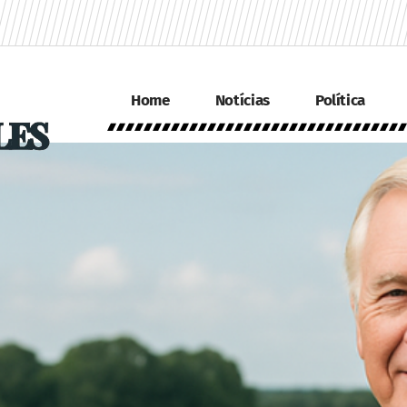
Home
Notícias
Política