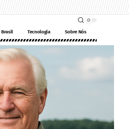
Brasil
Tecnologia
Sobre Nós