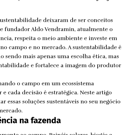
ustentabilidade deixaram de ser conceitos
o e fundador Aldo Vendramin, atualmente o
ncia, respeita o meio ambiente e investe em
, no campo e no mercado. A sustentabilidade é
o sendo mais apenas uma escolha ética, mas
tabilidade e fortalece a imagem do produtor
ormando o campo em um ecossistema
 e cada decisão é estratégica. Neste artigo
r essas soluções sustentáveis no seu negócio
 mercado.
ência na fazenda