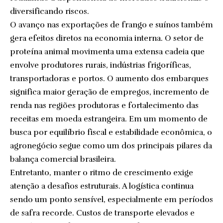
diversificando riscos.
O avanço nas exportações de frango e suínos também
gera efeitos diretos na economia interna. O setor de
proteína animal movimenta uma extensa cadeia que
envolve produtores rurais, indústrias frigoríficas,
transportadoras e portos. O aumento dos embarques
significa maior geração de empregos, incremento de
renda nas regiões produtoras e fortalecimento das
receitas em moeda estrangeira. Em um momento de
busca por equilíbrio fiscal e estabilidade econômica, o
agronegócio segue como um dos principais pilares da
balança comercial brasileira.
Entretanto, manter o ritmo de crescimento exige
atenção a desafios estruturais. A logística continua
sendo um ponto sensível, especialmente em períodos
de safra recorde. Custos de transporte elevados e