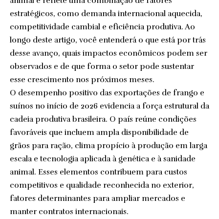
animal e reflete uma combinação de fatores
estratégicos, como demanda internacional aquecida,
competitividade cambial e eficiência produtiva. Ao
longo deste artigo, você entenderá o que está por trás
desse avanço, quais impactos econômicos podem ser
observados e de que forma o setor pode sustentar
esse crescimento nos próximos meses.
O desempenho positivo das exportações de frango e
suínos no início de 2026 evidencia a força estrutural da
cadeia produtiva brasileira. O país reúne condições
favoráveis que incluem ampla disponibilidade de
grãos para ração, clima propício à produção em larga
escala e tecnologia aplicada à genética e à sanidade
animal. Esses elementos contribuem para custos
competitivos e qualidade reconhecida no exterior,
fatores determinantes para ampliar mercados e
manter contratos internacionais.