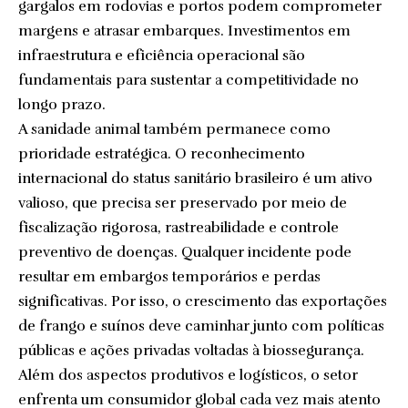
gargalos em rodovias e portos podem comprometer
margens e atrasar embarques. Investimentos em
infraestrutura e eficiência operacional são
fundamentais para sustentar a competitividade no
longo prazo.
A sanidade animal também permanece como
prioridade estratégica. O reconhecimento
internacional do status sanitário brasileiro é um ativo
valioso, que precisa ser preservado por meio de
fiscalização rigorosa, rastreabilidade e controle
preventivo de doenças. Qualquer incidente pode
resultar em embargos temporários e perdas
significativas. Por isso, o crescimento das exportações
de frango e suínos deve caminhar junto com políticas
públicas e ações privadas voltadas à biossegurança.
Além dos aspectos produtivos e logísticos, o setor
enfrenta um consumidor global cada vez mais atento