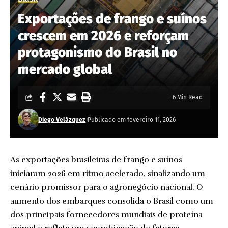
Exportações de frango e suínos
crescem em 2026 e reforçam
protagonismo do Brasil no
mercado global
6 Min Read
Diego Velázquez
Publicado em fevereiro 11, 2026
As exportações brasileiras de frango e suínos
iniciaram 2026 em ritmo acelerado, sinalizando um
cenário promissor para o agronegócio nacional. O
aumento dos embarques consolida o Brasil como um
dos principais fornecedores mundiais de proteína