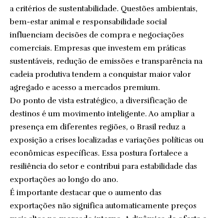
a critérios de sustentabilidade. Questões ambientais,
bem-estar animal e responsabilidade social
influenciam decisões de compra e negociações
comerciais. Empresas que investem em práticas
sustentáveis, redução de emissões e transparência na
cadeia produtiva tendem a conquistar maior valor
agregado e acesso a mercados premium.
Do ponto de vista estratégico, a diversificação de
destinos é um movimento inteligente. Ao ampliar a
presença em diferentes regiões, o Brasil reduz a
exposição a crises localizadas e variações políticas ou
econômicas específicas. Essa postura fortalece a
resiliência do setor e contribui para estabilidade das
exportações ao longo do ano.
É importante destacar que o aumento das
exportações não significa automaticamente preços