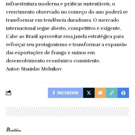
infraestrutura moderna e práticas sustentáveis, o
crescimento observado no começo do ano poderá se
transformar em tendência duradoura. O mercado
internacional segue aberto, competitivo e exigente.
Cabe ao Brasil aproveitar essa janela estratégica para
reforçar seu protagonismo e transformar a expansão
das exportações de frango e suínos em
desenvolvimento econômico consistente.
Autor: Stanislav Melnikov
FACEBOOK