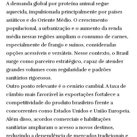
A demanda global por proteína animal segue
aquecida, impulsionada principalmente por países
asiáticos e do Oriente Médio. O crescimento
populacional, a urbanização e o aumento da renda
média nessas regiões ampliam o consumo de carnes,
especialmente de frango e suínos, consideradas
opções acessíveis e versáteis. Nesse contexto, o Brasil
surge como parceiro estratégico, capaz de atender
grandes volumes com regularidade e padrões
sanitários rigorosos.
Outro ponto relevante é o cenário cambial. A taxa de
câmbio mais favorável às exportações fortalece a
competitividade do produto brasileiro frente a
concorrentes como Estados Unidos e União Europeia.
Além disso, acordos comerciais e habilitações
sanitárias ampliaram o acesso a novos destinos,
reduzindo a dependência de mercados tradicionais e